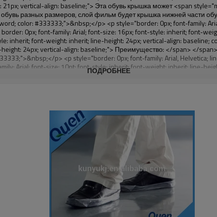
ПОДРОБНЕЕ