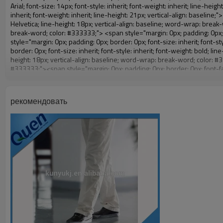
рекомендовать