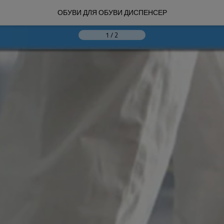
ОБУВИ ДЛЯ ОБУВИ ДИСПЕНСЕР
1
/
2