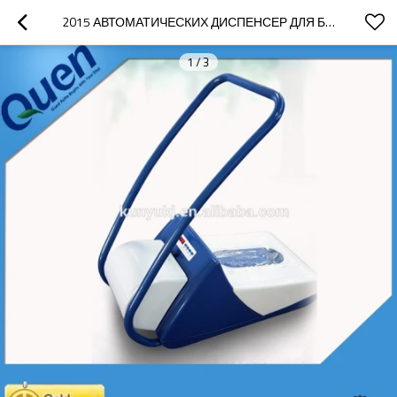
2015 АВТОМАТИЧЕСКИХ ДИСПЕНСЕР ДЛЯ БОЛЬНИЦЫ
1
/
3