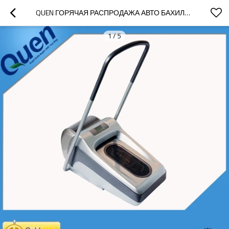
QUEN ГОРЯЧАЯ РАСПРОДАЖА АВТО БАХИЛЫ ДИСПЕНСЕР ДЛЯ ЛАБОРАТОРИИ
1
/
5