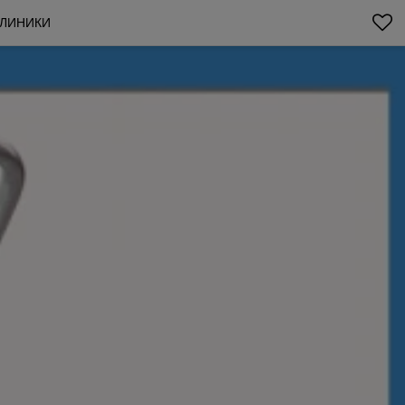
КЛИНИКИ