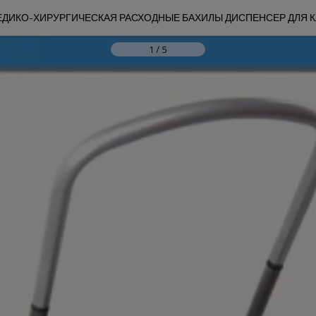
ЕДИКО-ХИРУРГИЧЕСКАЯ РАСХОДНЫЕ БАХИЛЫ ДИСПЕНСЕР ДЛЯ 
1
/
5