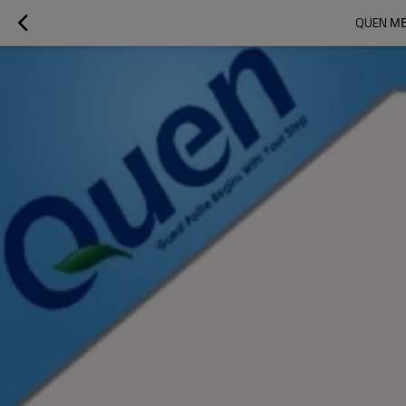
QUEN М