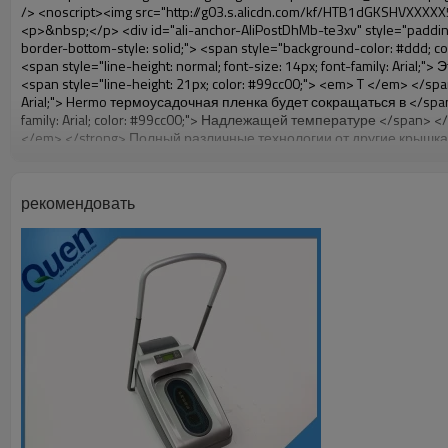
рекомендовать