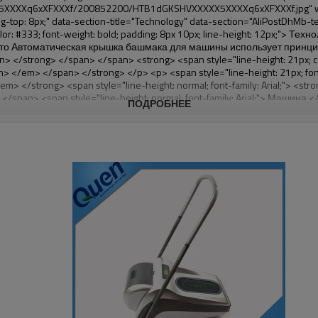
ПОДРОБНЕЕ