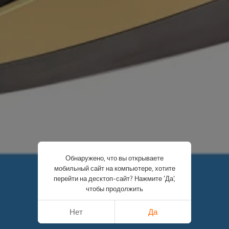
Обнаружено, что вы открываете
мобильный сайт на компьютере, хотите
перейти на десктоп-сайт? Нажмите 'Да',
чтобы продолжить
Нет
Да