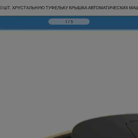
00 ШТ. ХРУСТАЛЬНУЮ ТУФЕЛЬКУ КРЫШКА АВТОМАТИЧЕСКИХ М
1
/
5