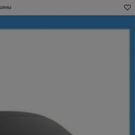
АШИНЫ