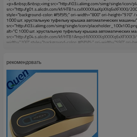
рекомендовать