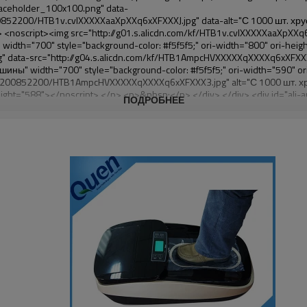
ПОДРОБНЕЕ