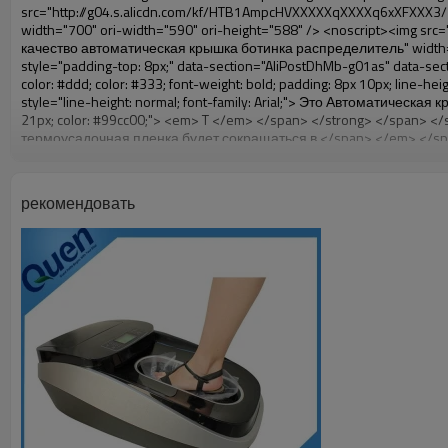
рекомендовать