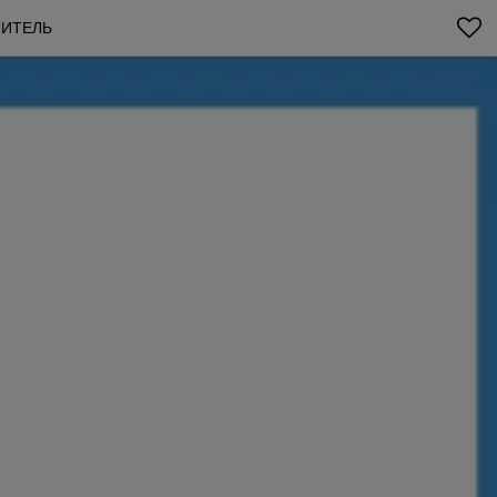
ЛИТЕЛЬ