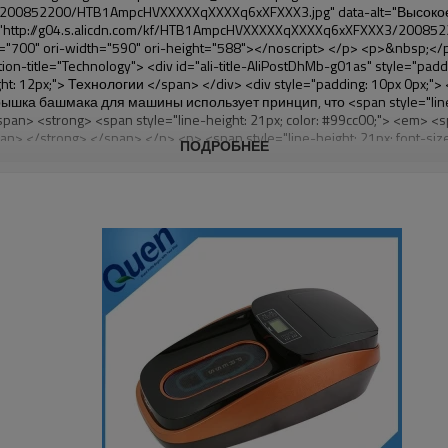
ПОДРОБНЕЕ