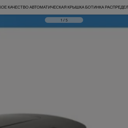
ОЕ КАЧЕСТВО АВТОМАТИЧЕСКАЯ КРЫШКА БОТИНКА РАСПРЕДЕ
1
/
5