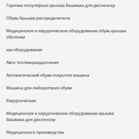
Горячие популярных крышка башмака для диспенсер
Обувь Крышка распределителя
Медицинское и хирургическое оборудование обувь крышка
оболочки
как оборудование
Авто топливораздаточная
Автоматический обуви покрытия машина
Машина для лаборатория обуви
Хирургическая
Медицинское и хирургическое оборудование крышка
башмака для диспенсер
Медицинского производства