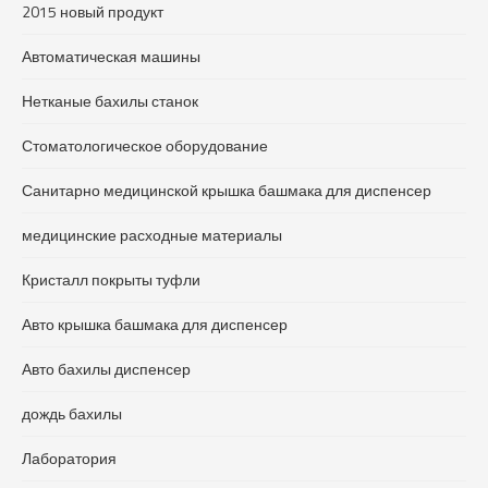
2015 новый продукт
Автоматическая машины
Нетканые бахилы станок
Стоматологическое оборудование
Санитарно медицинской крышка башмака для диспенсер
медицинские расходные материалы
Кристалл покрыты туфли
Авто крышка башмака для диспенсер
Авто бахилы диспенсер
дождь бахилы
Лаборатория