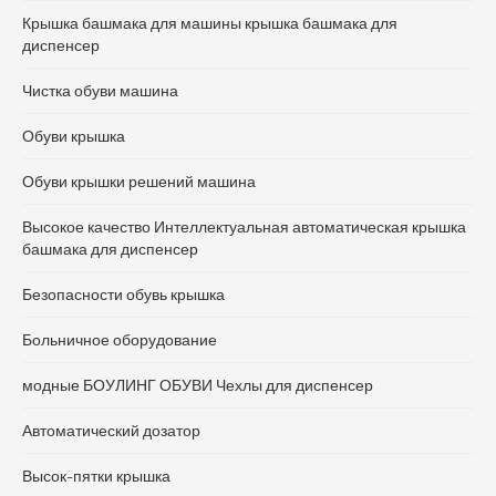
Крышка башмака для машины крышка башмака для
диспенсер
Чистка обуви машина
Обуви крышка
Обуви крышки решений машина
Высокое качество Интеллектуальная автоматическая крышка
башмака для диспенсер
Безопасности обувь крышка
Больничное оборудование
модные БОУЛИНГ ОБУВИ Чехлы для диспенсер
Автоматический дозатор
Высок-пятки крышка