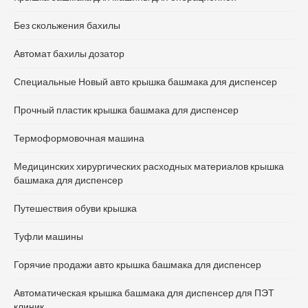
Без скольжения бахилы
Автомат бахилы дозатор
Специальные Новый авто крышка башмака для диспенсер
Прочный пластик крышка башмака для диспенсер
Термоформовочная машина
Медицинских хирургических расходных материалов крышка
башмака для диспенсер
Путешествия обуви крышка
Туфли машины
Горячие продажи авто крышка башмака для диспенсер
Автоматическая крышка башмака для диспенсер для ПЭТ
клиник