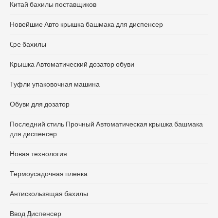
Китай бахилы поставщиков
Новейшие Авто крышка башмака для диспенсер
Cpe бахилы
Крышка Автоматический дозатор обуви
Туфли упаковочная машина
Обуви для дозатор
Последний стиль Прочный Автоматическая крышка башмака
для диспенсер
Новая технология
Термоусадочная пленка
Антискользящая бахилы
Ввод Диспенсер