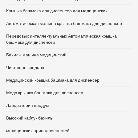
Крышка башмака для диспенсер для медицинских
Автоматическая машина крышка башмака для диспенсер
Передовых интеллектуальных Автоматическая крышка
башмака для диспенсер
Бахилы машина медицинский
Чистящее средство
Медицинский крышка башмака для диспенсер
Мода крышка башмака для диспенсер
Лаборатория продукт
Высокий каблук бахилы
медицинских принадлеёностей