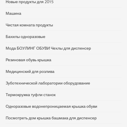
Новые продукты для 2015
Машина
Чистая комната продукты
Бахилы одноразовые
Мода БОУЛИНГ ОБУВИ Чехлы для диспенсер
Резиновая обувь крышка
Медицинский для розлива
Зуботехнической лаборатории оборудование
Термокружка туфли станок
Одноразовые водонепроницаемая крышка обуви
Посмотреть дом крышка башмака для диспенсер