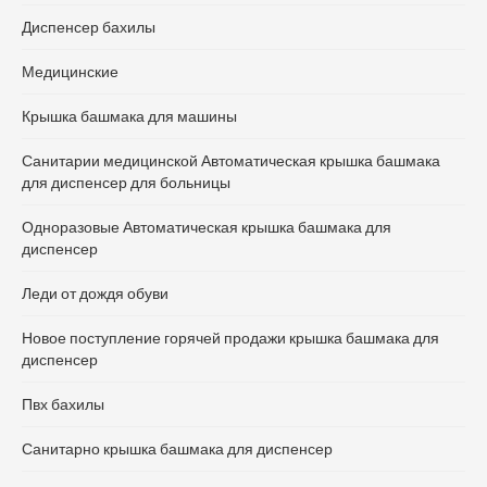
Диспенсер бахилы
Медицинские
Крышка башмака для машины
Санитарии медицинской Автоматическая крышка башмака
для диспенсер для больницы
Одноразовые Автоматическая крышка башмака для
диспенсер
Леди от дождя обуви
Новое поступление горячей продажи крышка башмака для
диспенсер
Пвх бахилы
Санитарно крышка башмака для диспенсер