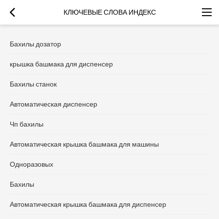
КЛЮЧЕВЫЕ СЛОВА ИНДЕКС
Бахилы дозатор
крышка башмака для диспенсер
Бахилы станок
Автоматическая диспенсер
Чп бахилы
Автоматическая крышка башмака для машины
Одноразовых
Бахилы
Автоматическая крышка башмака для диспенсер