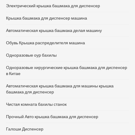
Электрический крышка башмака для диспенсер
Крышка башмака для диспенсер машина
Автоматическая крышка башмака делая машину
Обувь Крышка распределителя машина
Одноразовые оур бахилы
Одноразовые хирургические крышка башмака для диспенсер
в Китае
Автоматическая крышка башмака для машины крышка
башмака для диспенсер
Чистая комната бахилы станок
Прочный Авто крышка башмака для диспенсер
Галоши Диспенсер