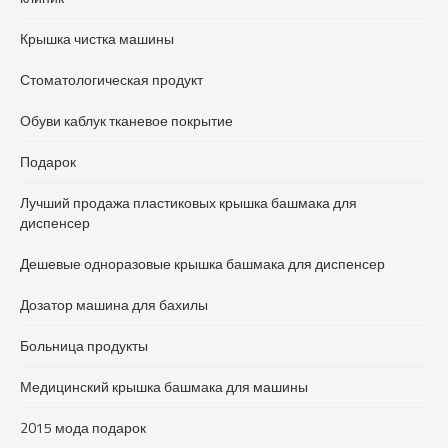
Крышка чистка машины
Стоматологическая продукт
Обуви каблук тканевое покрытие
Подарок
Лучший продажа пластиковых крышка башмака для
диспенсер
Дешевые одноразовые крышка башмака для диспенсер
Дозатор машина для бахилы
Больница продукты
Медицинский крышка башмака для машины
2015 мода подарок